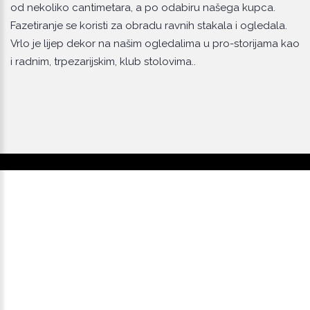
od nekoliko cantimetara, a po odabiru našega kupca.
Fazetiranje se koristi za obradu ravnih stakala i ogledala.
Vrlo je lijep dekor na našim ogledalima u pro-storijama kao
i radnim, trpezarijskim, klub stolovima..